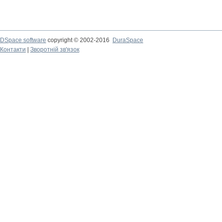
DSpace software
copyright © 2002-2016
DuraSpace
Контакти
|
Зворотній зв'язок