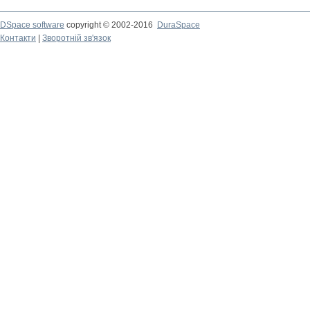
DSpace software
copyright © 2002-2016
DuraSpace
Контакти
|
Зворотній зв'язок