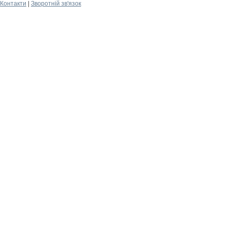
Контакти
|
Зворотній зв'язок