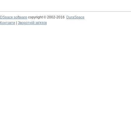
DSpace software
copyright © 2002-2016
DuraSpace
Контакти
|
Зворотній зв'язок