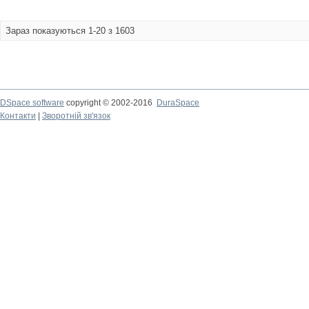
Зараз показуються 1-20 з 1603
DSpace software
copyright © 2002-2016
DuraSpace
Контакти
|
Зворотній зв'язок