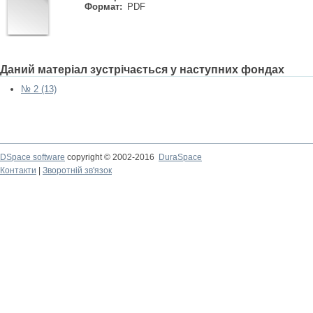
Формат:
PDF
Даний матеріал зустрічається у наступних фондах
№ 2 (13)
DSpace software
copyright © 2002-2016
DuraSpace
Контакти
|
Зворотній зв'язок