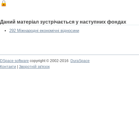
Даний матеріал зустрічається у наступних фондах
292 Міжнародні економічні відносини
DSpace software
copyright © 2002-2016
DuraSpace
Контакти
|
Зворотній зв'язок