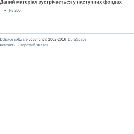
Даний матеріал зустрічається у наступних фондах
№ 206
DSpace software
copyright © 2002-2016
DuraSpace
Контакти
|
Зворотній зв'язок