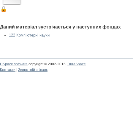
Даний матеріал зустрічається у наступних фондах
122 Комп’ютерні науки
DSpace software
copyright © 2002-2016
DuraSpace
Контакти
|
Зворотній зв'язок