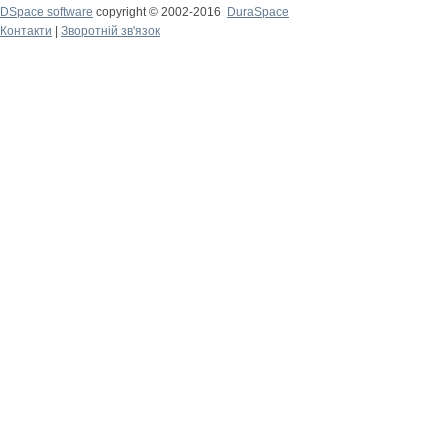
DSpace software
copyright © 2002-2016
DuraSpace
Контакти
|
Зворотній зв'язок