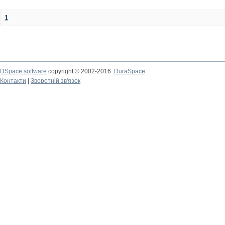
1
DSpace software
copyright © 2002-2016
DuraSpace
Контакти
|
Зворотній зв'язок