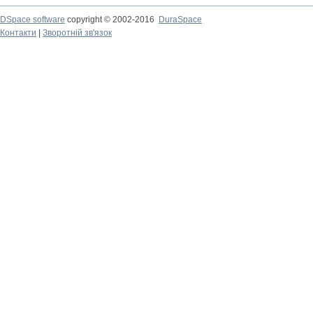
DSpace software
copyright © 2002-2016
DuraSpace
Контакти
|
Зворотній зв'язок