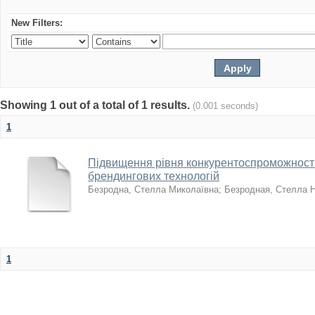
New Filters:
Showing 1 out of a total of 1 results.
(0.001 seconds)
1
Підвищення рівня конкурентоспроможності
брендингових технологій
Безродна, Стелла Миколаївна
;
Безродная, Стелла 
1