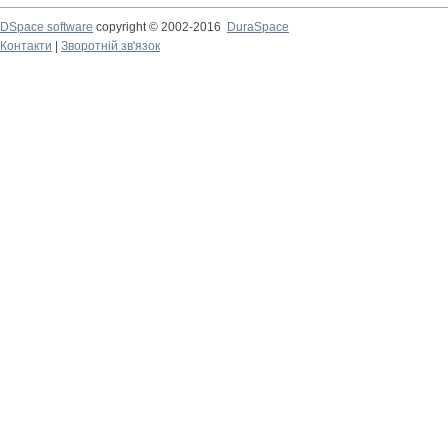
DSpace software
copyright © 2002-2016
DuraSpace
Контакти
|
Зворотній зв'язок