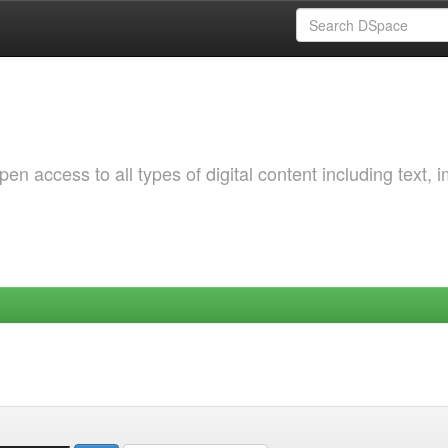
 access to all types of digital content including text, 