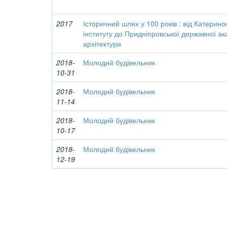
2017
Історичний шлях у 100 років : від Катерино
інституту до Придніпровської державної ак
архітектури
2018-
Молодий будівельник
10-31
2018-
Молодий будівельник
11-14
2018-
Молодий будівельник
10-17
2018-
Молодий будівельник
12-19