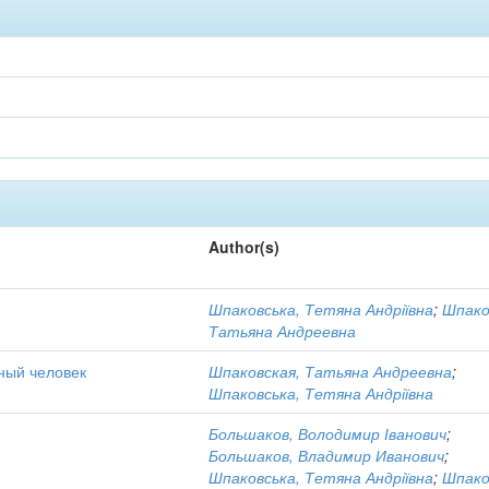
Author(s)
Шпаковська, Тетяна Андріївна
;
Шпако
Татьяна Андреевна
ный человек
Шпаковская, Татьяна Андреевна
;
Шпаковська, Тетяна Андріївна
Большаков, Володимир Іванович
;
Большаков, Владимир Иванович
;
Шпаковська, Тетяна Андріївна
;
Шпако