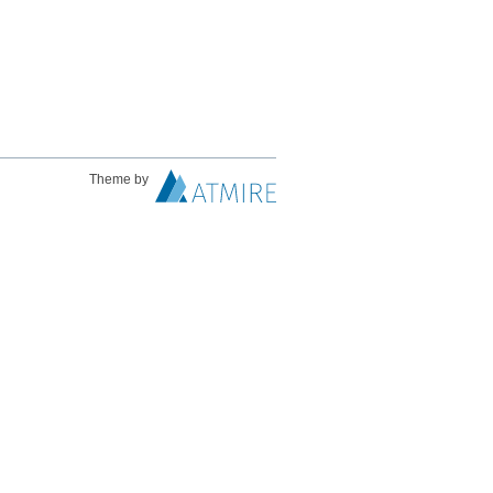
Theme by