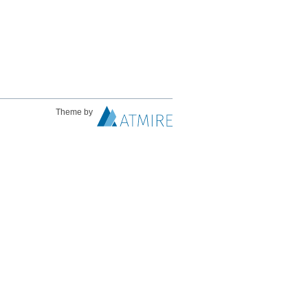
Theme by