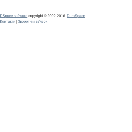
DSpace software
copyright © 2002-2016
DuraSpace
Контакти
|
Зворотній зв'язок