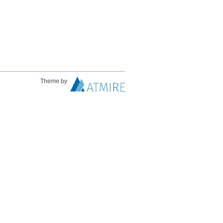
Theme by