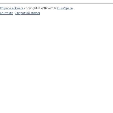
DSpace software
copyright © 2002-2016
DuraSpace
Контакти
|
Зворотній зв'язок