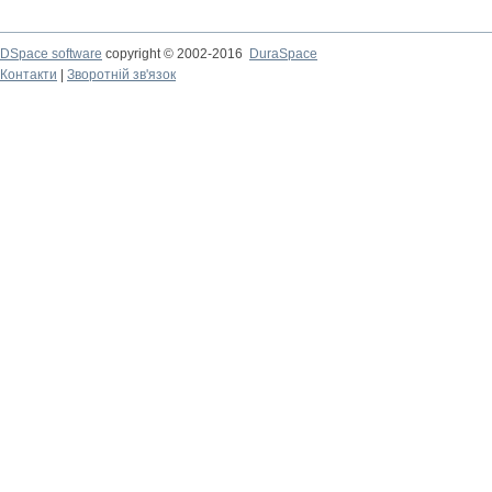
DSpace software
copyright © 2002-2016
DuraSpace
Контакти
|
Зворотній зв'язок