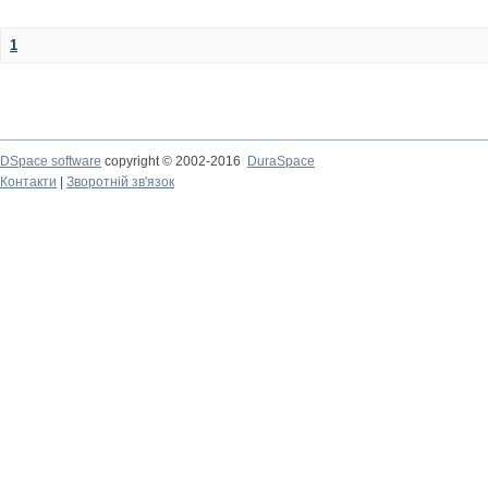
1
DSpace software
copyright © 2002-2016
DuraSpace
Контакти
|
Зворотній зв'язок