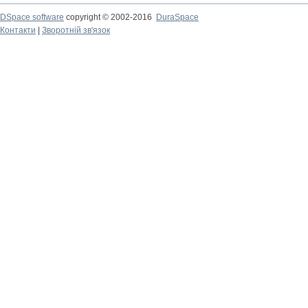
DSpace software
copyright © 2002-2016
DuraSpace
Контакти
|
Зворотній зв'язок