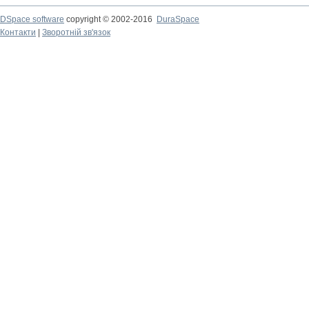
DSpace software
copyright © 2002-2016
DuraSpace
Контакти
|
Зворотній зв'язок