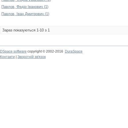
Павлов, Федір Іванович (1)
Павлов, Іван Дмитрович (1)
Зараз показуються 1-10 з 1
DSpace software
copyright © 2002-2016
DuraSpace
Контакти
|
Зворотній зв'язок