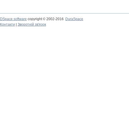
DSpace software
copyright © 2002-2016
DuraSpace
Контакти
|
Зворотній зв'язок