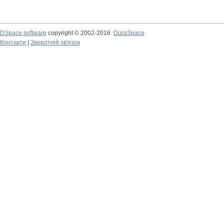
DSpace software
copyright © 2002-2016
DuraSpace
Контакти
|
Зворотній зв'язок