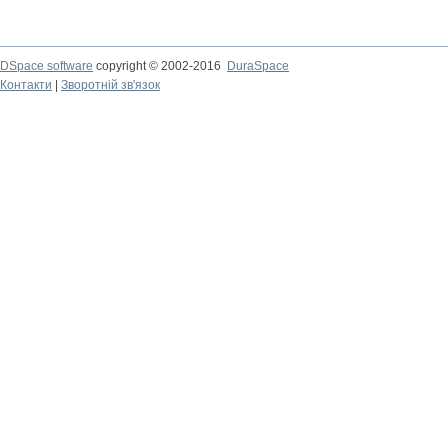
DSpace software
copyright © 2002-2016
DuraSpace
Контакти
|
Зворотній зв'язок