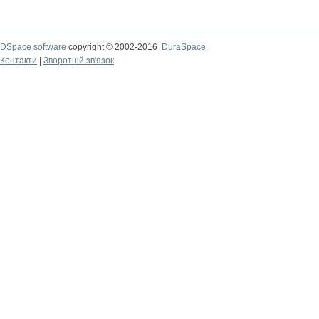
DSpace software
copyright © 2002-2016
DuraSpace
Контакти
|
Зворотній зв'язок