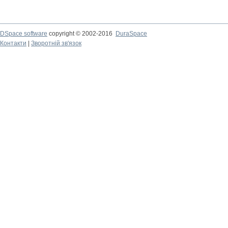
DSpace software
copyright © 2002-2016
DuraSpace
Контакти
|
Зворотній зв'язок