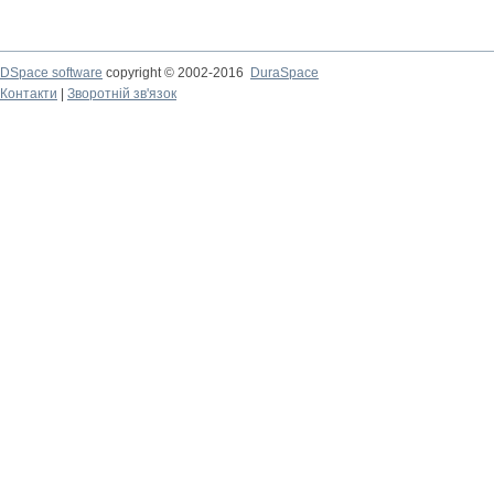
DSpace software
copyright © 2002-2016
DuraSpace
Контакти
|
Зворотній зв'язок