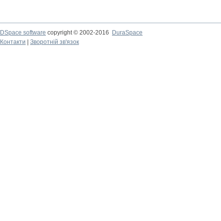
DSpace software
copyright © 2002-2016
DuraSpace
Контакти
|
Зворотній зв'язок