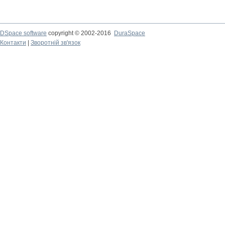
DSpace software
copyright © 2002-2016
DuraSpace
Контакти
|
Зворотній зв'язок