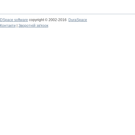
DSpace software
copyright © 2002-2016
DuraSpace
Контакти
|
Зворотній зв'язок