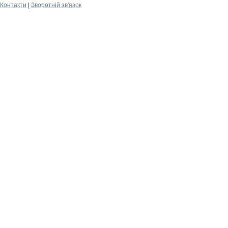
Контакти
|
Зворотній зв'язок