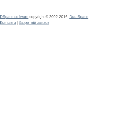
DSpace software
copyright © 2002-2016
DuraSpace
Контакти
|
Зворотній зв'язок