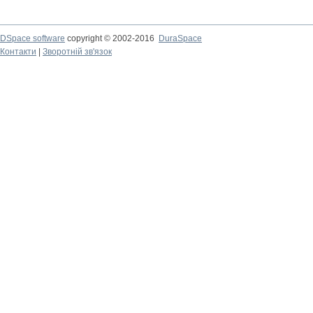
DSpace software
copyright © 2002-2016
DuraSpace
Контакти
|
Зворотній зв'язок