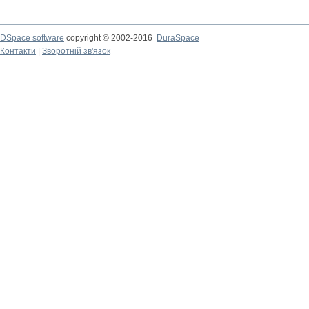
DSpace software
copyright © 2002-2016
DuraSpace
Контакти
|
Зворотній зв'язок