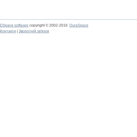
DSpace software
copyright © 2002-2016
DuraSpace
Контакти
|
Зворотній зв'язок