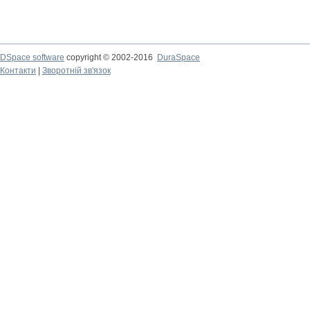
DSpace software
copyright © 2002-2016
DuraSpace
Контакти
|
Зворотній зв'язок