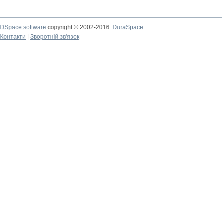
DSpace software
copyright © 2002-2016
DuraSpace
Контакти
|
Зворотній зв'язок