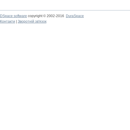
DSpace software
copyright © 2002-2016
DuraSpace
Контакти
|
Зворотній зв'язок