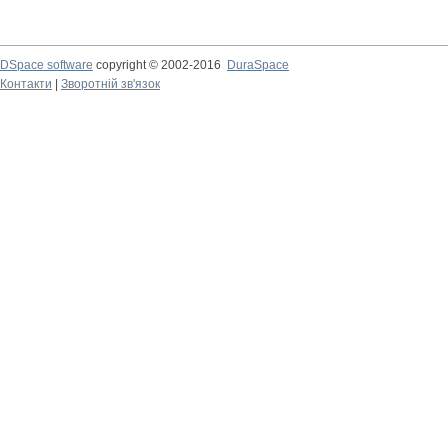
DSpace software
copyright © 2002-2016
DuraSpace
Контакти
|
Зворотній зв'язок