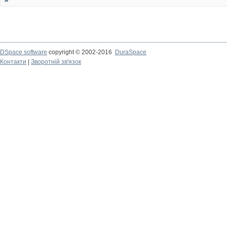
DSpace software
copyright © 2002-2016
DuraSpace
Контакти
|
Зворотній зв'язок