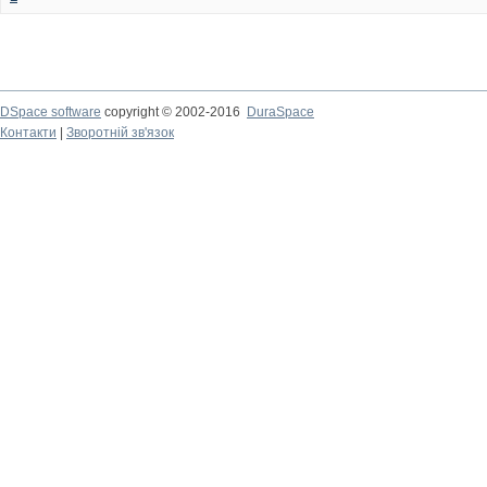
DSpace software
copyright © 2002-2016
DuraSpace
Контакти
|
Зворотній зв'язок