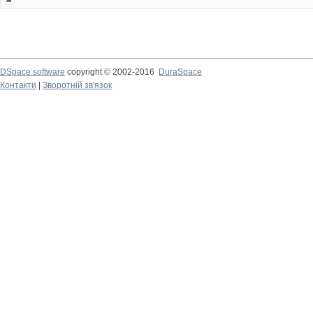
DSpace software
copyright © 2002-2016
DuraSpace
Контакти
|
Зворотній зв'язок