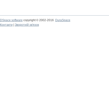
DSpace software
copyright © 2002-2016
DuraSpace
Контакти
|
Зворотній зв'язок