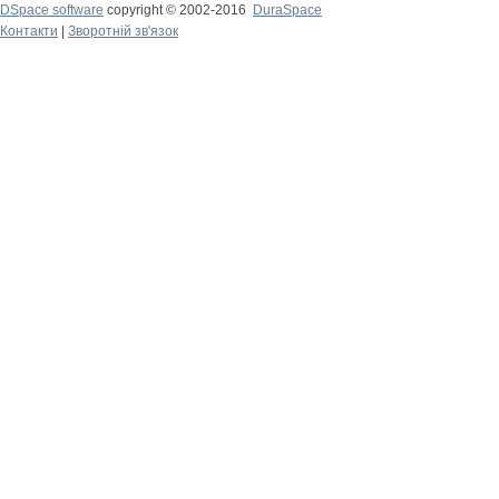
DSpace software
copyright © 2002-2016
DuraSpace
Контакти
|
Зворотній зв'язок