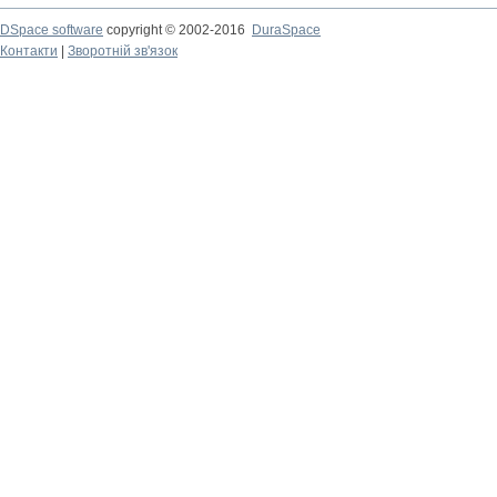
DSpace software
copyright © 2002-2016
DuraSpace
Контакти
|
Зворотній зв'язок