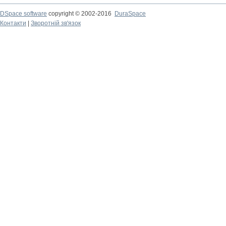
DSpace software
copyright © 2002-2016
DuraSpace
Контакти
|
Зворотній зв'язок