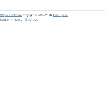
DSpace software
copyright © 2002-2016
DuraSpace
Контакти
|
Зворотній зв'язок